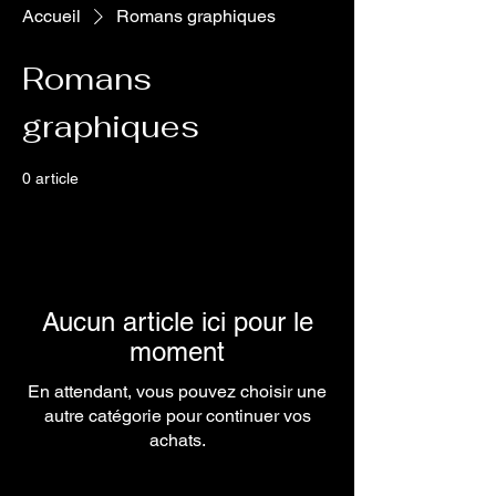
Accueil
Romans graphiques
Romans
graphiques
0 article
Aucun article ici pour le
moment
En attendant, vous pouvez choisir une
autre catégorie pour continuer vos
achats.