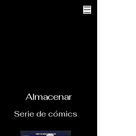
Entretenimiento de
Abyssworks
Carrito
Almacenar
Serie de cómics